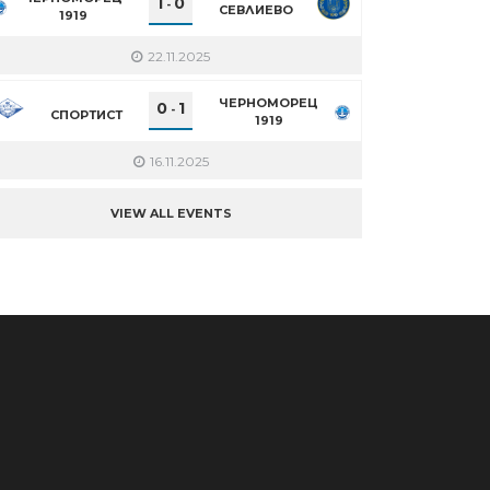
1
0
-
СЕВЛИЕВО
1919
22.11.2025
ЧЕРНОМОРЕЦ
0
1
-
СПОРТИСТ
1919
16.11.2025
VIEW ALL EVENTS