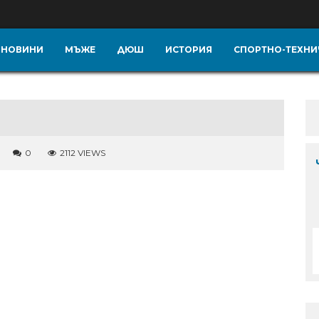
НОВИНИ
МЪЖЕ
ДЮШ
ИСТОРИЯ
СПОРТНО-ТЕХНИ
0
2112 VIEWS