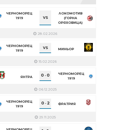
ЧЕРНОМОРЕЦ
ЛОКОМОТИВ
VS
1919
(ГОРНА
ОРЯХОВИЦА)
28.02.2026
ЧЕРНОМОРЕЦ
VS
МИНЬОР
1919
15.02.2026
ЧЕРНОМОРЕЦ
0
0
-
ЯНТРА
1919
06.12.2025
ЧЕРНОМОРЕЦ
0
2
-
ФРАТРИЯ
1919
29.11.2025
ЧЕРНОМОРЕЦ