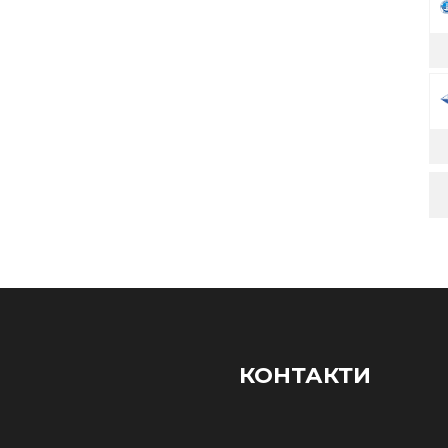
КОНТАКТИ