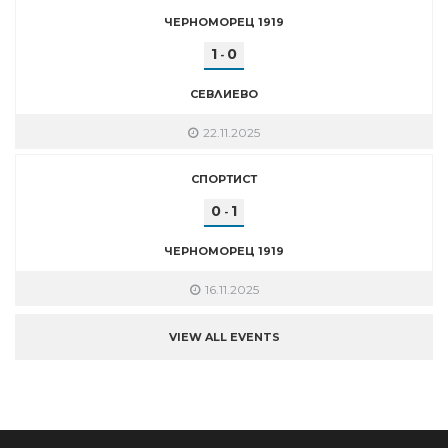
ЧЕРНОМОРЕЦ 1919
1
0
-
СЕВЛИЕВО
22.11.2025
СПОРТИСТ
0
1
-
ЧЕРНОМОРЕЦ 1919
16.11.2025
VIEW ALL EVENTS