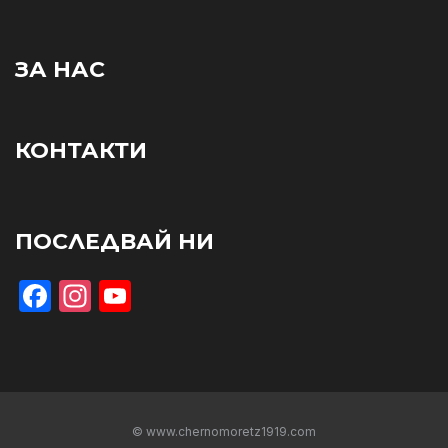
ЗА НАС
КОНТАКТИ
ПОСЛЕДВАЙ НИ
Facebook
Instagram
YouTube
© www.chernomoretz1919.com