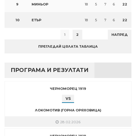
9
МИНЬОР
18
5
7
6
22
10
ЕТЪР
18
5
7
6
22
1
2
НАПРЕД
ПРЕГЛЕДАЙ ЦЯЛАТА ТАБЛИЦА
ПРОГРАМА И РЕЗУЛТАТИ
ЧЕРНОМОРЕЦ 1919
VS
ЛОКОМОТИВ (ГОРНА ОРЯХОВИЦА)
28.02.2026
ЧЕРНОМОРЕЦ 1919