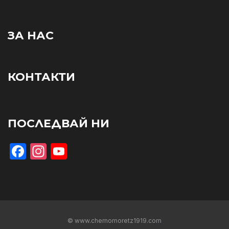
ЗА НАС
КОНТАКТИ
ПОСЛЕДВАЙ НИ
Facebook
Instagram
YouTube
© www.chernomoretz1919.com