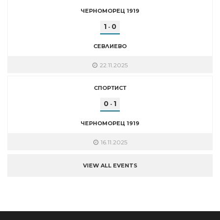
ЧЕРНОМОРЕЦ 1919
1
0
-
СЕВЛИЕВО
22.11.2025
СПОРТИСТ
0
1
-
ЧЕРНОМОРЕЦ 1919
16.11.2025
VIEW ALL EVENTS