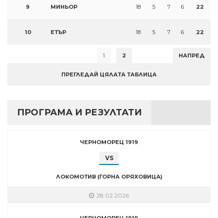
9
МИНЬОР
18
5
7
6
22
10
ЕТЪР
18
5
7
6
22
1
2
НАПРЕД
ПРЕГЛЕДАЙ ЦЯЛАТА ТАБЛИЦА
ПРОГРАМА И РЕЗУЛТАТИ
ЧЕРНОМОРЕЦ 1919
VS
ЛОКОМОТИВ (ГОРНА ОРЯХОВИЦА)
28.02.2026
ЧЕРНОМОРЕЦ 1919