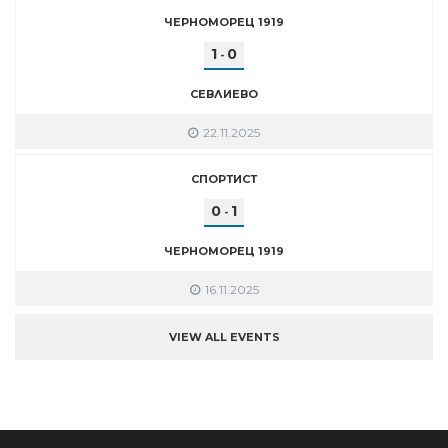
ЧЕРНОМОРЕЦ 1919
1
0
-
СЕВЛИЕВО
22.11.2025
СПОРТИСТ
0
1
-
ЧЕРНОМОРЕЦ 1919
16.11.2025
VIEW ALL EVENTS