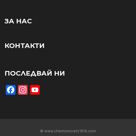
ЗА НАС
КОНТАКТИ
ПОСЛЕДВАЙ НИ
Facebook
Instagram
YouTube
© www.chernomoretz1919.com