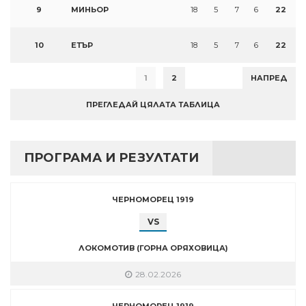
9
МИНЬОР
18
5
7
6
22
10
ЕТЪР
18
5
7
6
22
1
2
НАПРЕД
ПРЕГЛЕДАЙ ЦЯЛАТА ТАБЛИЦА
ПРОГРАМА И РЕЗУЛТАТИ
ЧЕРНОМОРЕЦ 1919
VS
ЛОКОМОТИВ (ГОРНА ОРЯХОВИЦА)
28.02.2026
ЧЕРНОМОРЕЦ 1919