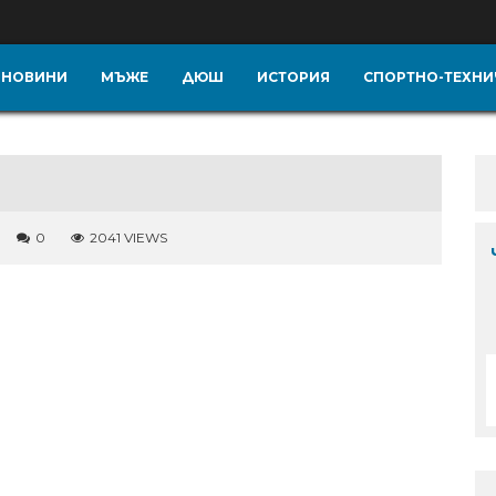
НОВИНИ
МЪЖЕ
ДЮШ
ИСТОРИЯ
СПОРТНО-ТЕХНИ
0
2041 VIEWS