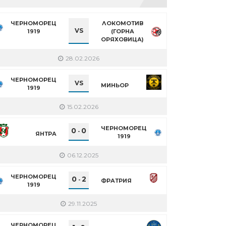
ЧЕРНОМОРЕЦ
ЛОКОМОТИВ
VS
1919
(ГОРНА
ОРЯХОВИЦА)
28.02.2026
ЧЕРНОМОРЕЦ
VS
МИНЬОР
1919
15.02.2026
ЧЕРНОМОРЕЦ
0
0
-
ЯНТРА
1919
06.12.2025
ЧЕРНОМОРЕЦ
0
2
-
ФРАТРИЯ
1919
29.11.2025
ЧЕРНОМОРЕЦ