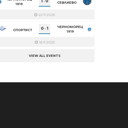
1
0
-
СЕВЛИЕВО
1919
22.11.2025
ЧЕРНОМОРЕЦ
0
1
-
СПОРТИСТ
1919
16.11.2025
VIEW ALL EVENTS