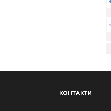
КОНТАКТИ