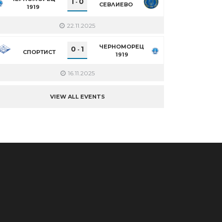
1
0
-
СЕВЛИЕВО
1919
22.11.2025
ЧЕРНОМОРЕЦ
0
1
-
СПОРТИСТ
1919
16.11.2025
VIEW ALL EVENTS