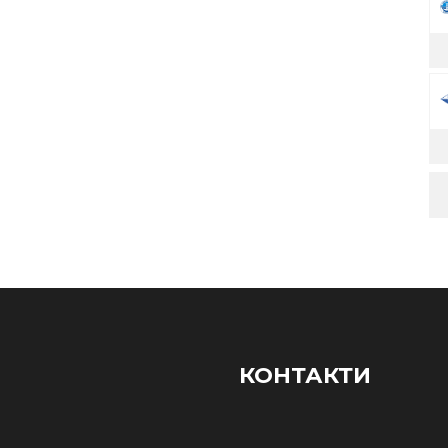
КОНТАКТИ