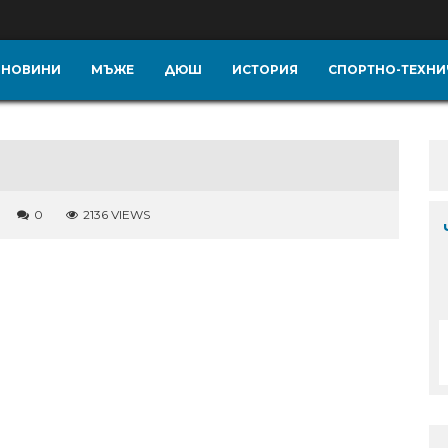
НОВИНИ
МЪЖЕ
ДЮШ
ИСТОРИЯ
СПОРТНО-ТЕХНИ
0
2136 VIEWS