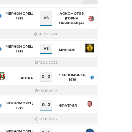
ЧЕРНОМОРЕЦ
ЛОКОМОТИВ
VS
1919
(ГОРНА
ОРЯХОВИЦА)
28.02.2026
ЧЕРНОМОРЕЦ
VS
МИНЬОР
1919
15.02.2026
ЧЕРНОМОРЕЦ
0
0
-
ЯНТРА
1919
06.12.2025
ЧЕРНОМОРЕЦ
0
2
-
ФРАТРИЯ
1919
29.11.2025
ЧЕРНОМОРЕЦ