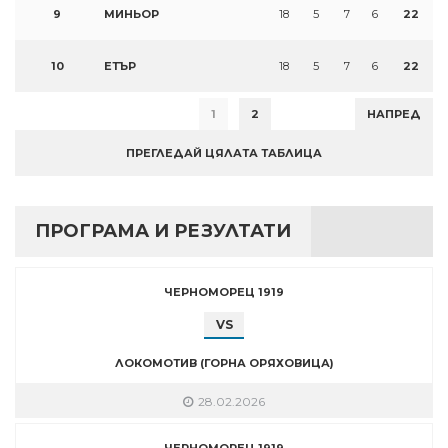
9
МИНЬОР
18
5
7
6
22
10
ЕТЪР
18
5
7
6
22
1
2
НАПРЕД
ПРЕГЛЕДАЙ ЦЯЛАТА ТАБЛИЦА
ПРОГРАМА И РЕЗУЛТАТИ
ЧЕРНОМОРЕЦ 1919
VS
ЛОКОМОТИВ (ГОРНА ОРЯХОВИЦА)
28.02.2026
ЧЕРНОМОРЕЦ 1919