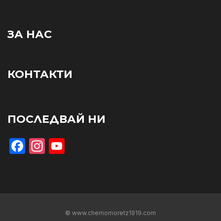
ЗА НАС
КОНТАКТИ
ПОСЛЕДВАЙ НИ
Facebook
Instagram
YouTube
© www.chernomoretz1919.com