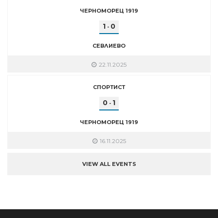
ЧЕРНОМОРЕЦ 1919
1
0
-
СЕВЛИЕВО
22.11.2025
СПОРТИСТ
0
1
-
ЧЕРНОМОРЕЦ 1919
16.11.2025
VIEW ALL EVENTS