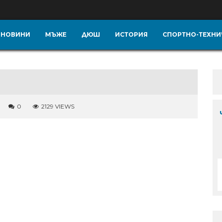
НОВИНИ
МЪЖЕ
ДЮШ
ИСТОРИЯ
СПОРТНО-ТЕХНИ
0
2129 VIEWS