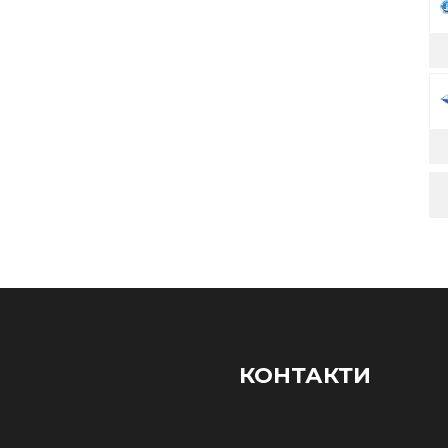
КОНТАКТИ