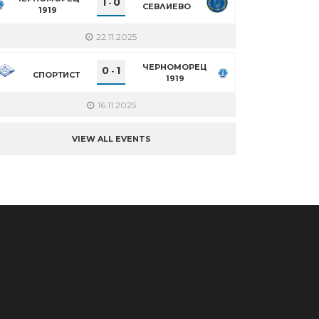
1
0
-
СЕВЛИЕВО
1919
22.11.2025
ЧЕРНОМОРЕЦ
0
1
-
СПОРТИСТ
1919
16.11.2025
VIEW ALL EVENTS