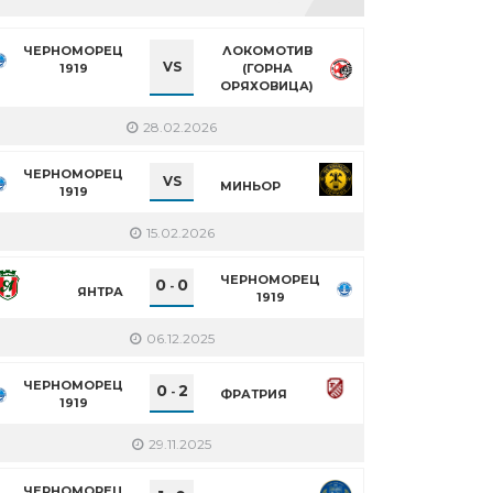
ЧЕРНОМОРЕЦ
ЛОКОМОТИВ
VS
1919
(ГОРНА
ОРЯХОВИЦА)
28.02.2026
ЧЕРНОМОРЕЦ
VS
МИНЬОР
1919
15.02.2026
ЧЕРНОМОРЕЦ
0
0
-
ЯНТРА
1919
06.12.2025
ЧЕРНОМОРЕЦ
0
2
-
ФРАТРИЯ
1919
29.11.2025
ЧЕРНОМОРЕЦ