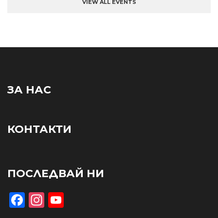
VIEW ALL EVENTS
ЗА НАС
КОНТАКТИ
ПОСЛЕДВАЙ НИ
Facebook
Instagram
YouTube