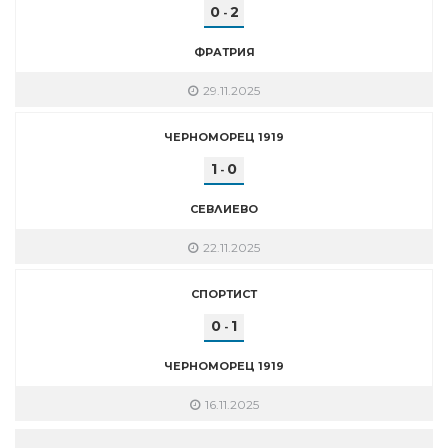
0
2
-
ФРАТРИЯ
29.11.2025
ЧЕРНОМОРЕЦ 1919
1
0
-
СЕВЛИЕВО
22.11.2025
СПОРТИСТ
0
1
-
ЧЕРНОМОРЕЦ 1919
16.11.2025