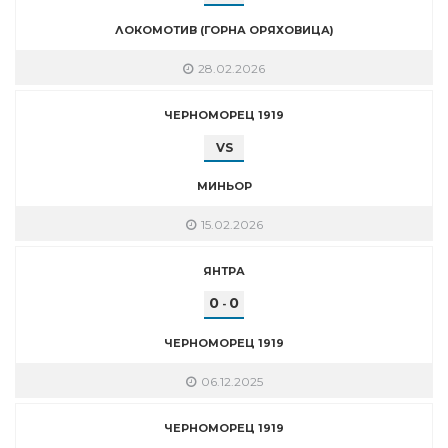
ЛОКОМОТИВ (ГОРНА ОРЯХОВИЦА)
28.02.2026
ЧЕРНОМОРЕЦ 1919
VS
МИНЬОР
15.02.2026
ЯНТРА
0
0
-
ЧЕРНОМОРЕЦ 1919
06.12.2025
ЧЕРНОМОРЕЦ 1919