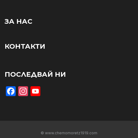
ЗА НАС
КОНТАКТИ
ПОСЛЕДВАЙ НИ
Facebook
Instagram
YouTube
© www.chernomoretz1919.com