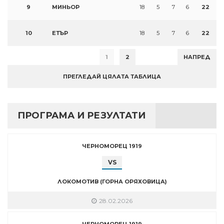
9
МИНЬОР
18
5
7
6
22
10
ЕТЪР
18
5
7
6
22
1
2
НАПРЕД
ПРЕГЛЕДАЙ ЦЯЛАТА ТАБЛИЦА
ПРОГРАМА И РЕЗУЛТАТИ
ЧЕРНОМОРЕЦ 1919
VS
ЛОКОМОТИВ (ГОРНА ОРЯХОВИЦА)
28.02.2026
ЧЕРНОМОРЕЦ 1919