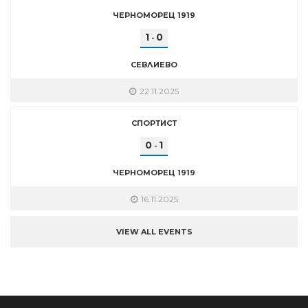
ЧЕРНОМОРЕЦ 1919
1
0
-
СЕВЛИЕВО
22.11.2025
СПОРТИСТ
0
1
-
ЧЕРНОМОРЕЦ 1919
16.11.2025
VIEW ALL EVENTS