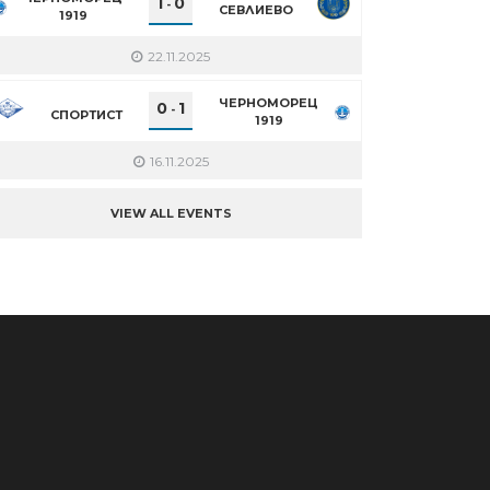
1
0
-
СЕВЛИЕВО
1919
22.11.2025
ЧЕРНОМОРЕЦ
0
1
-
СПОРТИСТ
1919
16.11.2025
VIEW ALL EVENTS