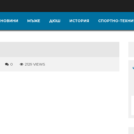
НОВИНИ
МЪЖЕ
ДЮШ
ИСТОРИЯ
СПОРТНО-ТЕХНИ
0
2129 VIEWS