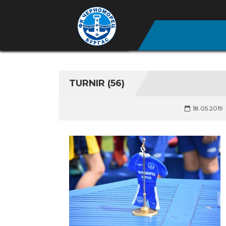
TURNIR (56)
18.05.2019