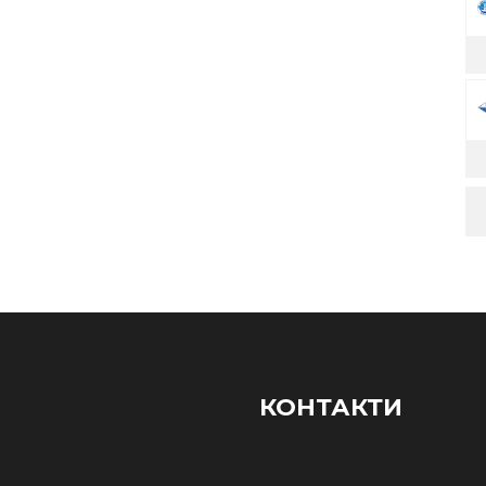
КОНТАКТИ