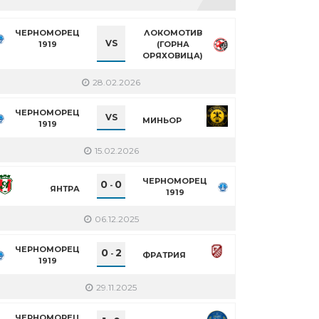
ЧЕРНОМОРЕЦ
ЛОКОМОТИВ
VS
1919
(ГОРНА
ОРЯХОВИЦА)
28.02.2026
ЧЕРНОМОРЕЦ
VS
МИНЬОР
1919
15.02.2026
ЧЕРНОМОРЕЦ
0
0
-
ЯНТРА
1919
06.12.2025
ЧЕРНОМОРЕЦ
0
2
-
ФРАТРИЯ
1919
29.11.2025
ЧЕРНОМОРЕЦ