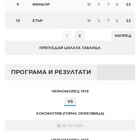
9
МИНЬОР
18
5
7
6
22
10
ЕТЪР
18
5
7
6
22
1
2
НАПРЕД
ПРЕГЛЕДАЙ ЦЯЛАТА ТАБЛИЦА
ПРОГРАМА И РЕЗУЛТАТИ
ЧЕРНОМОРЕЦ 1919
VS
ЛОКОМОТИВ (ГОРНА ОРЯХОВИЦА)
28.02.2026
ЧЕРНОМОРЕЦ 1919