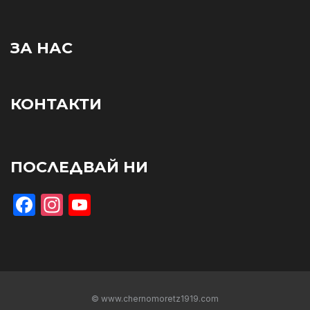
ЗА НАС
КОНТАКТИ
ПОСЛЕДВАЙ НИ
Facebook
Instagram
YouTube
© www.chernomoretz1919.com