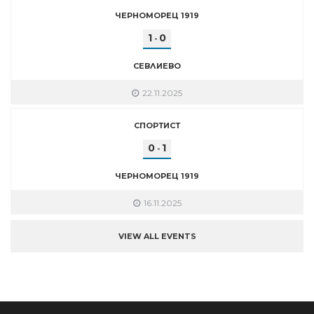
ЧЕРНОМОРЕЦ 1919
1
0
-
СЕВЛИЕВО
22.11.2025
СПОРТИСТ
0
1
-
ЧЕРНОМОРЕЦ 1919
16.11.2025
VIEW ALL EVENTS