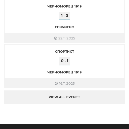
ЧЕРНОМОРЕЦ 1919
1
0
-
СЕВЛИЕВО
22.11.2025
СПОРТИСТ
0
1
-
ЧЕРНОМОРЕЦ 1919
16.11.2025
VIEW ALL EVENTS