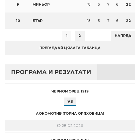
9
МИНЬОР
18
5
7
6
22
10
ЕТЪР
18
5
7
6
22
1
2
НАПРЕД
ПРЕГЛЕДАЙ ЦЯЛАТА ТАБЛИЦА
ПРОГРАМА И РЕЗУЛТАТИ
ЧЕРНОМОРЕЦ 1919
VS
ЛОКОМОТИВ (ГОРНА ОРЯХОВИЦА)
28.02.2026
ЧЕРНОМОРЕЦ 1919