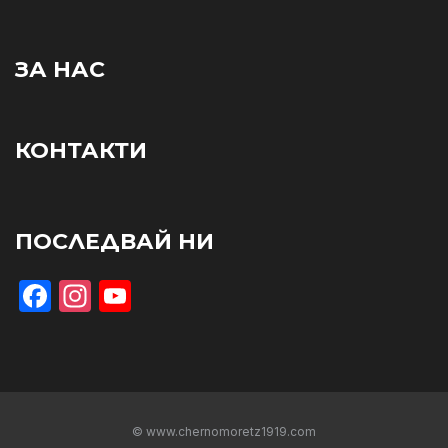
ЗА НАС
КОНТАКТИ
ПОСЛЕДВАЙ НИ
Facebook
Instagram
YouTube
© www.chernomoretz1919.com