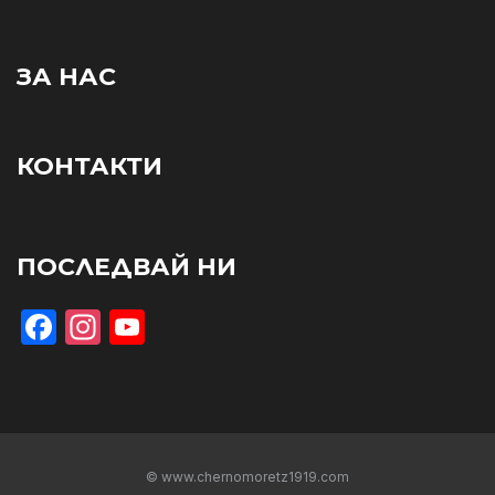
ЗА НАС
КОНТАКТИ
ПОСЛЕДВАЙ НИ
Facebook
Instagram
YouTube
© www.chernomoretz1919.com