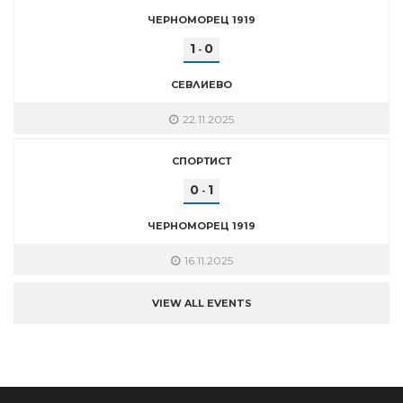
ЧЕРНОМОРЕЦ 1919
1
0
-
СЕВЛИЕВО
22.11.2025
СПОРТИСТ
0
1
-
ЧЕРНОМОРЕЦ 1919
16.11.2025
VIEW ALL EVENTS