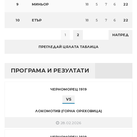
9
МИНЬОР
18
5
7
6
22
10
ЕТЪР
18
5
7
6
22
1
2
НАПРЕД
ПРЕГЛЕДАЙ ЦЯЛАТА ТАБЛИЦА
ПРОГРАМА И РЕЗУЛТАТИ
ЧЕРНОМОРЕЦ 1919
VS
ЛОКОМОТИВ (ГОРНА ОРЯХОВИЦА)
28.02.2026
ЧЕРНОМОРЕЦ 1919