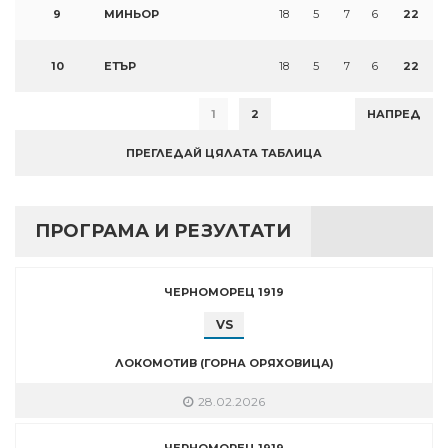
9
МИНЬОР
18
5
7
6
22
10
ЕТЪР
18
5
7
6
22
1
2
НАПРЕД
ПРЕГЛЕДАЙ ЦЯЛАТА ТАБЛИЦА
ПРОГРАМА И РЕЗУЛТАТИ
ЧЕРНОМОРЕЦ 1919
VS
ЛОКОМОТИВ (ГОРНА ОРЯХОВИЦА)
28.02.2026
ЧЕРНОМОРЕЦ 1919