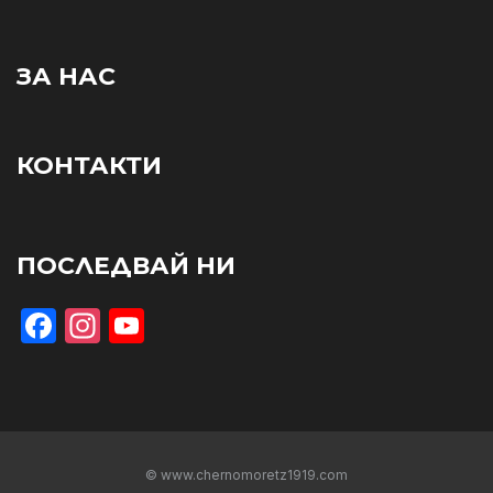
ЗА НАС
КОНТАКТИ
ПОСЛЕДВАЙ НИ
Facebook
Instagram
YouTube
© www.chernomoretz1919.com