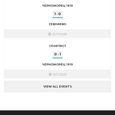
ЧЕРНОМОРЕЦ 1919
1
0
-
СЕВЛИЕВО
22.11.2025
СПОРТИСТ
0
1
-
ЧЕРНОМОРЕЦ 1919
16.11.2025
VIEW ALL EVENTS