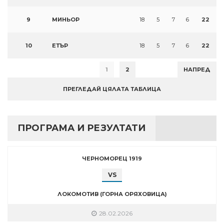
9
МИНЬОР
18
5
7
6
22
10
ЕТЪР
18
5
7
6
22
1
2
НАПРЕД
ПРЕГЛЕДАЙ ЦЯЛАТА ТАБЛИЦА
ПРОГРАМА И РЕЗУЛТАТИ
ЧЕРНОМОРЕЦ 1919
VS
ЛОКОМОТИВ (ГОРНА ОРЯХОВИЦА)
28.02.2026