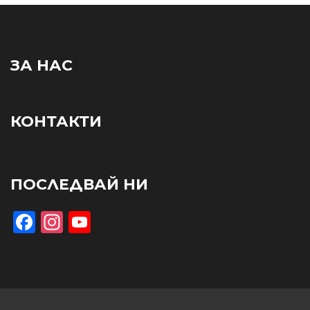
ЗА НАС
КОНТАКТИ
ПОСЛЕДВАЙ НИ
Facebook
Instagram
YouTube