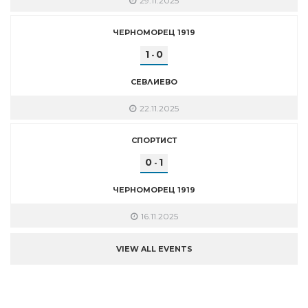
29.11.2025
ЧЕРНОМОРЕЦ 1919
1
0
-
СЕВЛИЕВО
22.11.2025
СПОРТИСТ
0
1
-
ЧЕРНОМОРЕЦ 1919
16.11.2025
VIEW ALL EVENTS