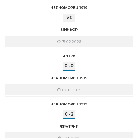
ЧЕРНОМОРЕЦ 1919
VS
МИНЬОР
15.02.2026
ЯНТРА
0
0
-
ЧЕРНОМОРЕЦ 1919
06.12.2025
ЧЕРНОМОРЕЦ 1919
0
2
-
ФРАТРИЯ