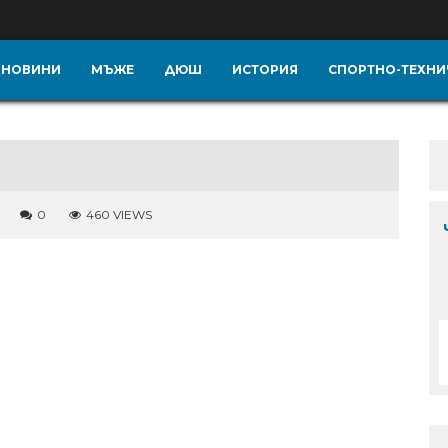
НОВИНИ
МЪЖЕ
ДЮШ
ИСТОРИЯ
СПОРТНО-ТЕХНИ
0
460 VIEWS