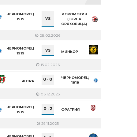
ЧЕРНОМОРЕЦ
ЛОКОМОТИВ
VS
1919
(ГОРНА
ОРЯХОВИЦА)
28.02.2026
ЧЕРНОМОРЕЦ
VS
МИНЬОР
1919
15.02.2026
ЧЕРНОМОРЕЦ
0
0
-
ЯНТРА
1919
06.12.2025
ЧЕРНОМОРЕЦ
0
2
-
ФРАТРИЯ
1919
29.11.2025
ЧЕРНОМОРЕЦ