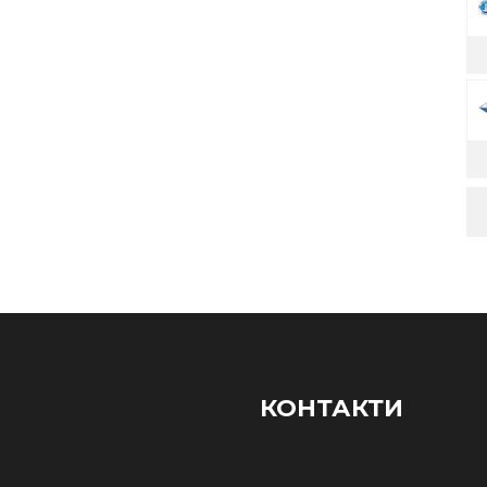
КОНТАКТИ