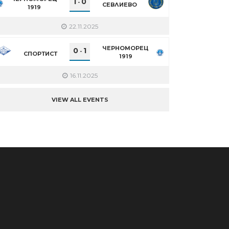
1
0
-
СЕВЛИЕВО
1919
22.11.2025
ЧЕРНОМОРЕЦ
0
1
-
СПОРТИСТ
1919
16.11.2025
VIEW ALL EVENTS