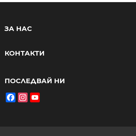
ЗА НАС
КОНТАКТИ
ПОСЛЕДВАЙ НИ
Facebook
Instagram
YouTube