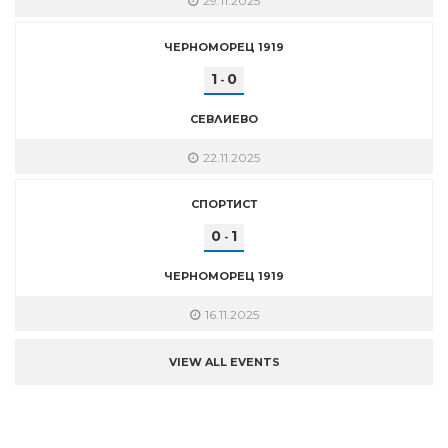
29.11.2025
ЧЕРНОМОРЕЦ 1919
1
0
-
СЕВЛИЕВО
22.11.2025
СПОРТИСТ
0
1
-
ЧЕРНОМОРЕЦ 1919
16.11.2025
VIEW ALL EVENTS