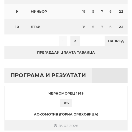
9
МИНЬОР
18
5
7
6
22
10
ЕТЪР
18
5
7
6
22
1
2
НАПРЕД
ПРЕГЛЕДАЙ ЦЯЛАТА ТАБЛИЦА
ПРОГРАМА И РЕЗУЛТАТИ
ЧЕРНОМОРЕЦ 1919
VS
ЛОКОМОТИВ (ГОРНА ОРЯХОВИЦА)
28.02.2026