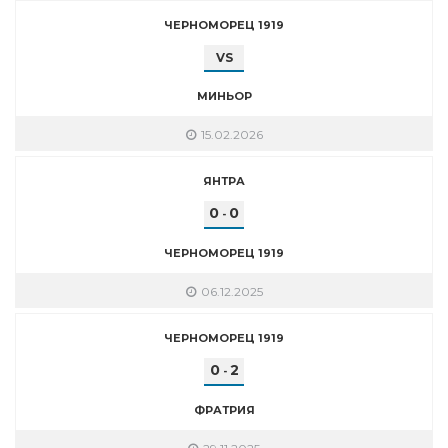
ЧЕРНОМОРЕЦ 1919
VS
МИНЬОР
15.02.2026
ЯНТРА
0
0
-
ЧЕРНОМОРЕЦ 1919
06.12.2025
ЧЕРНОМОРЕЦ 1919
0
2
-
ФРАТРИЯ