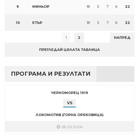
9
МИНЬОР
18
5
7
6
22
10
ЕТЪР
18
5
7
6
22
1
2
НАПРЕД
ПРЕГЛЕДАЙ ЦЯЛАТА ТАБЛИЦА
ПРОГРАМА И РЕЗУЛТАТИ
ЧЕРНОМОРЕЦ 1919
VS
ЛОКОМОТИВ (ГОРНА ОРЯХОВИЦА)
28.02.2026