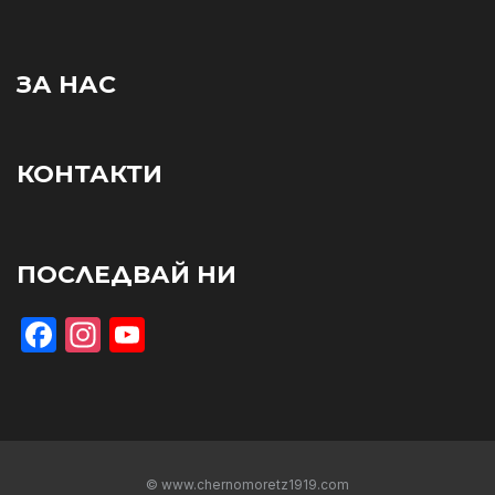
ЗА НАС
КОНТАКТИ
ПОСЛЕДВАЙ НИ
Facebook
Instagram
YouTube
© www.chernomoretz1919.com