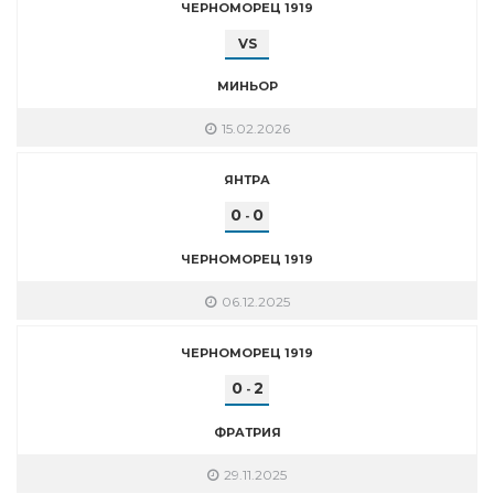
ЧЕРНОМОРЕЦ 1919
VS
МИНЬОР
15.02.2026
ЯНТРА
0
0
-
ЧЕРНОМОРЕЦ 1919
06.12.2025
ЧЕРНОМОРЕЦ 1919
0
2
-
ФРАТРИЯ
29.11.2025