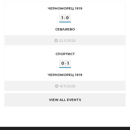
ЧЕРНОМОРЕЦ 1919
1
0
-
СЕВЛИЕВО
22.11.2025
СПОРТИСТ
0
1
-
ЧЕРНОМОРЕЦ 1919
16.11.2025
VIEW ALL EVENTS