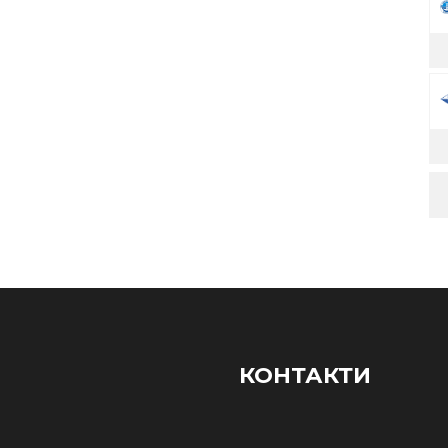
КОНТАКТИ