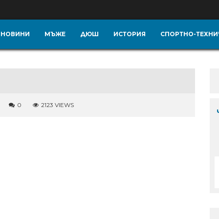
НОВИНИ
МЪЖЕ
ДЮШ
ИСТОРИЯ
СПОРТНО-ТЕХНИ
0
2123 VIEWS