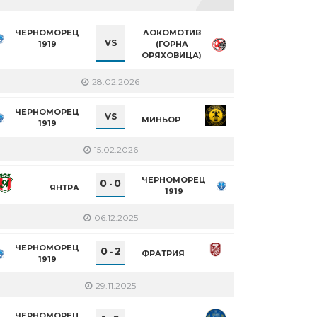
ЧЕРНОМОРЕЦ
ЛОКОМОТИВ
VS
1919
(ГОРНА
ОРЯХОВИЦА)
28.02.2026
ЧЕРНОМОРЕЦ
VS
МИНЬОР
1919
15.02.2026
ЧЕРНОМОРЕЦ
0
0
-
ЯНТРА
1919
06.12.2025
ЧЕРНОМОРЕЦ
0
2
-
ФРАТРИЯ
1919
29.11.2025
ЧЕРНОМОРЕЦ