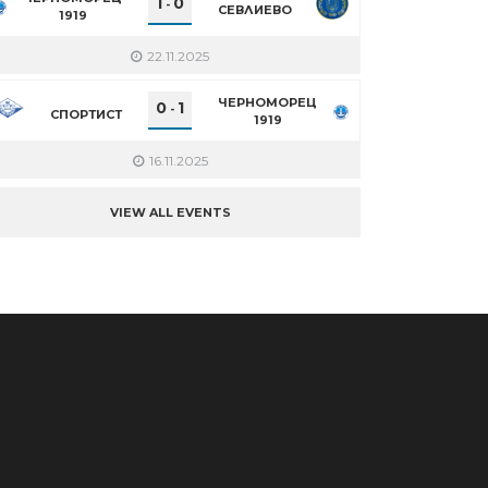
1
0
-
СЕВЛИЕВО
1919
22.11.2025
ЧЕРНОМОРЕЦ
0
1
-
СПОРТИСТ
1919
16.11.2025
VIEW ALL EVENTS