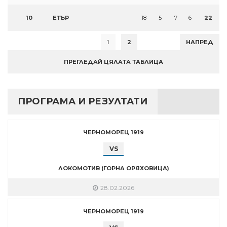
10
ЕТЪР
18
5
7
6
22
1
2
НАПРЕД
ПРЕГЛЕДАЙ ЦЯЛАТА ТАБЛИЦА
ПРОГРАМА И РЕЗУЛТАТИ
ЧЕРНОМОРЕЦ 1919
VS
ЛОКОМОТИВ (ГОРНА ОРЯХОВИЦА)
28.02.2026
ЧЕРНОМОРЕЦ 1919