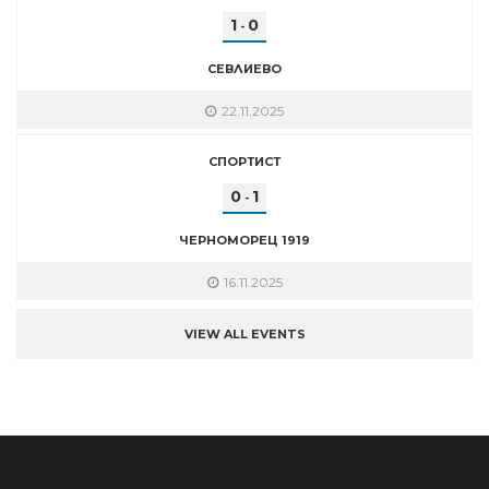
1
0
-
СЕВЛИЕВО
22.11.2025
СПОРТИСТ
0
1
-
ЧЕРНОМОРЕЦ 1919
16.11.2025
VIEW ALL EVENTS