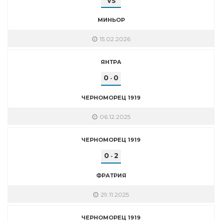
VS
МИНЬОР
15.02.2026
ЯНТРА
0
0
-
ЧЕРНОМОРЕЦ 1919
06.12.2025
ЧЕРНОМОРЕЦ 1919
0
2
-
ФРАТРИЯ
29.11.2025
ЧЕРНОМОРЕЦ 1919