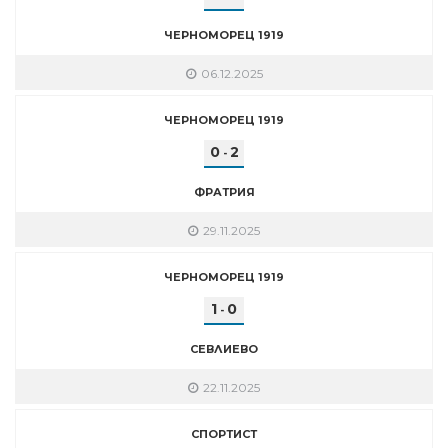
ЧЕРНОМОРЕЦ 1919
06.12.2025
ЧЕРНОМОРЕЦ 1919
0
2
-
ФРАТРИЯ
29.11.2025
ЧЕРНОМОРЕЦ 1919
1
0
-
СЕВЛИЕВО
22.11.2025
СПОРТИСТ