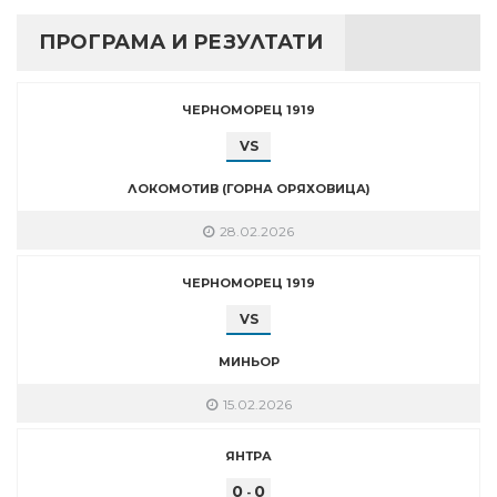
ПРОГРАМА И РЕЗУЛТАТИ
ЧЕРНОМОРЕЦ 1919
VS
ЛОКОМОТИВ (ГОРНА ОРЯХОВИЦА)
28.02.2026
ЧЕРНОМОРЕЦ 1919
VS
МИНЬОР
15.02.2026
ЯНТРА
0
0
-