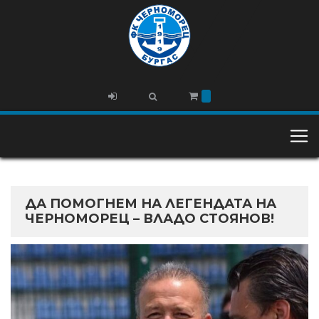
ДА ПОМОГНЕМ НА ЛЕГЕНДАТА НА
ЧЕРНОМОРЕЦ – ВЛАДО СТОЯНОВ!