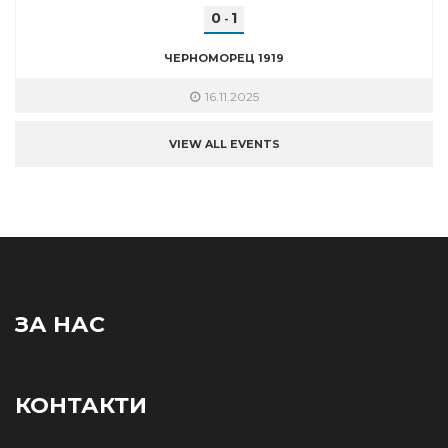
0
1
-
ЧЕРНОМОРЕЦ 1919
16.11.2025
VIEW ALL EVENTS
ЗА НАС
КОНТАКТИ