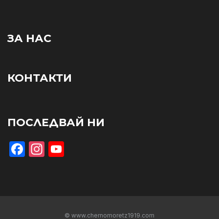
ЗА НАС
КОНТАКТИ
ПОСЛЕДВАЙ НИ
Facebook
Instagram
YouTube
© www.chernomoretz1919.com