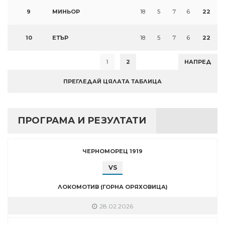
9
МИНЬОР
18
5
7
6
22
10
ЕТЪР
18
5
7
6
22
1
2
НАПРЕД
ПРЕГЛЕДАЙ ЦЯЛАТА ТАБЛИЦА
ПРОГРАМА И РЕЗУЛТАТИ
ЧЕРНОМОРЕЦ 1919
VS
ЛОКОМОТИВ (ГОРНА ОРЯХОВИЦА)
28.02.2026