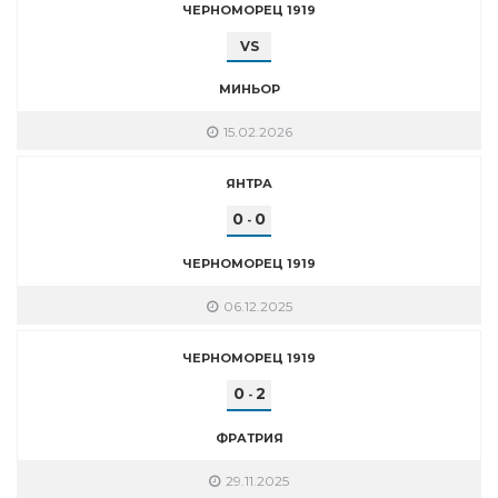
ЧЕРНОМОРЕЦ 1919
VS
МИНЬОР
15.02.2026
ЯНТРА
0
0
-
ЧЕРНОМОРЕЦ 1919
06.12.2025
ЧЕРНОМОРЕЦ 1919
0
2
-
ФРАТРИЯ
29.11.2025