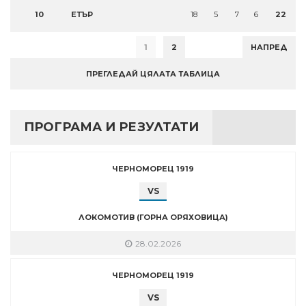
10
ЕТЪР
18
5
7
6
22
1
2
НАПРЕД
ПРЕГЛЕДАЙ ЦЯЛАТА ТАБЛИЦА
ПРОГРАМА И РЕЗУЛТАТИ
ЧЕРНОМОРЕЦ 1919
VS
ЛОКОМОТИВ (ГОРНА ОРЯХОВИЦА)
28.02.2026
ЧЕРНОМОРЕЦ 1919
VS