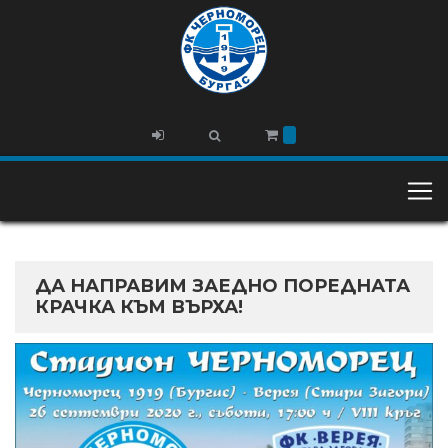
ДА НАПРАВИМ ЗАЕДНО ПОРЕДНАТА
КРАЧКА КЪМ ВЪРХА!