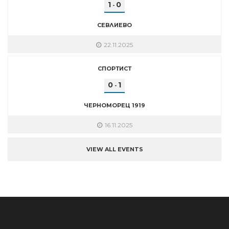
1
0
-
СЕВЛИЕВО
22.11.2025
СПОРТИСТ
0
1
-
ЧЕРНОМОРЕЦ 1919
16.11.2025
VIEW ALL EVENTS