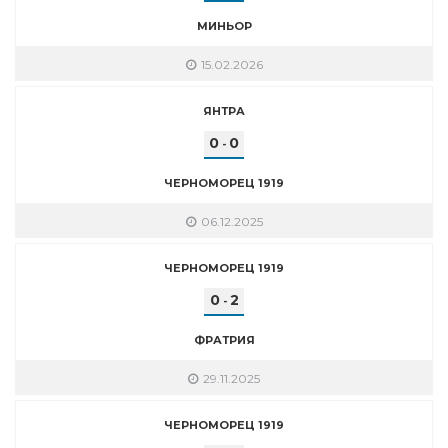
МИНЬОР
15.02.2026
ЯНТРА
0
0
-
ЧЕРНОМОРЕЦ 1919
06.12.2025
ЧЕРНОМОРЕЦ 1919
0
2
-
ФРАТРИЯ
29.11.2025
ЧЕРНОМОРЕЦ 1919