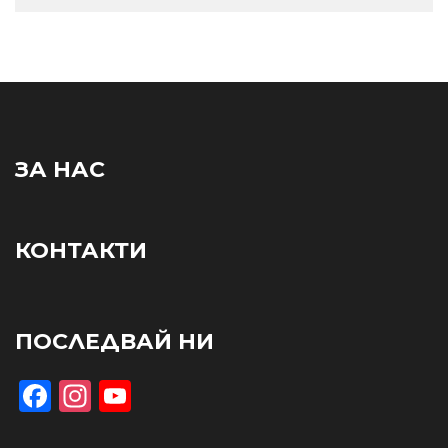
ЗА НАС
КОНТАКТИ
ПОСЛЕДВАЙ НИ
Facebook
Instagram
YouTube