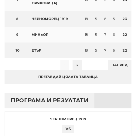
ОРЯХОВИЦА)
8
ЧЕРНОМОРЕЦ 1919
18
5
8
5
23
9
МИНЬОР
18
5
7
6
22
10
ЕТЪР
18
5
7
6
22
1
2
НАПРЕД
ПРЕГЛЕДАЙ ЦЯЛАТА ТАБЛИЦА
ПРОГРАМА И РЕЗУЛТАТИ
ЧЕРНОМОРЕЦ 1919
VS