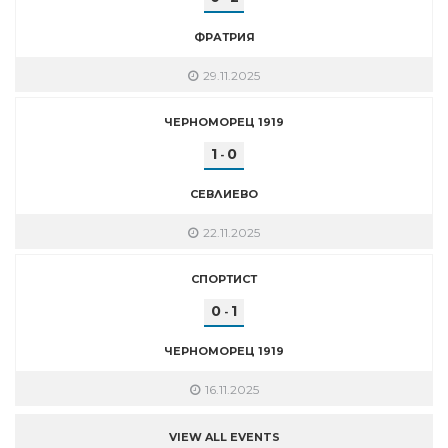
ФРАТРИЯ
29.11.2025
ЧЕРНОМОРЕЦ 1919
1
0
-
СЕВЛИЕВО
22.11.2025
СПОРТИСТ
0
1
-
ЧЕРНОМОРЕЦ 1919
16.11.2025
VIEW ALL EVENTS