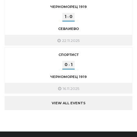
ЧЕРНОМОРЕЦ 1919
1
0
-
СЕВЛИЕВО
22.11.2025
СПОРТИСТ
0
1
-
ЧЕРНОМОРЕЦ 1919
16.11.2025
VIEW ALL EVENTS