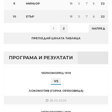
9
МИНЬОР
18
5
7
6
22
10
ЕТЪР
18
5
7
6
22
1
2
НАПРЕД
ПРЕГЛЕДАЙ ЦЯЛАТА ТАБЛИЦА
ПРОГРАМА И РЕЗУЛТАТИ
ЧЕРНОМОРЕЦ 1919
VS
ЛОКОМОТИВ (ГОРНА ОРЯХОВИЦА)
28.02.2026
ЧЕРНОМОРЕЦ 1919