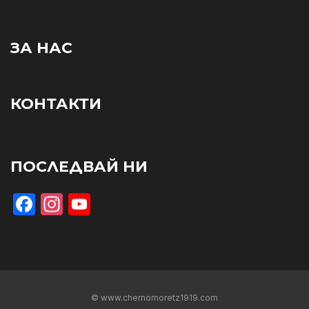
ЗА НАС
КОНТАКТИ
ПОСЛЕДВАЙ НИ
Facebook
Instagram
YouTube
© www.chernomoretz1919.com