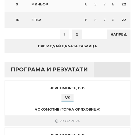
9
МИНЬОР
18
5
7
6
22
10
ЕТЪР
18
5
7
6
22
1
2
НАПРЕД
ПРЕГЛЕДАЙ ЦЯЛАТА ТАБЛИЦА
ПРОГРАМА И РЕЗУЛТАТИ
ЧЕРНОМОРЕЦ 1919
VS
ЛОКОМОТИВ (ГОРНА ОРЯХОВИЦА)
28.02.2026
ЧЕРНОМОРЕЦ 1919