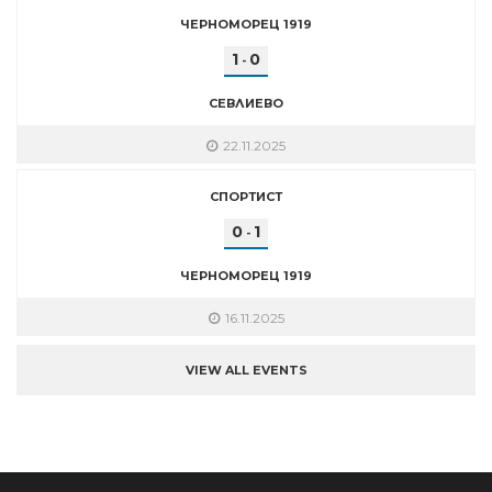
ЧЕРНОМОРЕЦ 1919
1
0
-
СЕВЛИЕВО
22.11.2025
СПОРТИСТ
0
1
-
ЧЕРНОМОРЕЦ 1919
16.11.2025
VIEW ALL EVENTS