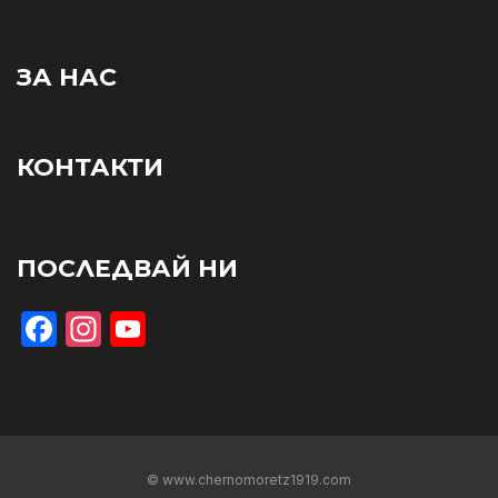
ЗА НАС
КОНТАКТИ
ПОСЛЕДВАЙ НИ
Facebook
Instagram
YouTube
© www.chernomoretz1919.com