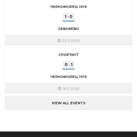
ЧЕРНОМОРЕЦ 1919
1
0
-
СЕВЛИЕВО
22.11.2025
СПОРТИСТ
0
1
-
ЧЕРНОМОРЕЦ 1919
16.11.2025
VIEW ALL EVENTS