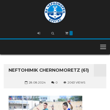
NEFTOHIMIK CHERNOMORETZ (61)
28.08.2024
0
2063 VIEWS