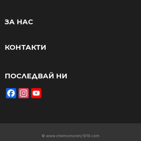
ЗА НАС
КОНТАКТИ
ПОСЛЕДВАЙ НИ
Facebook
Instagram
YouTube
© www.chernomoretz1919.com