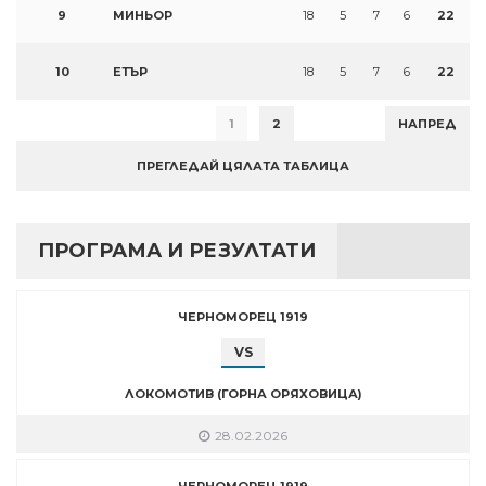
9
МИНЬОР
18
5
7
6
22
10
ЕТЪР
18
5
7
6
22
1
2
НАПРЕД
ПРЕГЛЕДАЙ ЦЯЛАТА ТАБЛИЦА
ПРОГРАМА И РЕЗУЛТАТИ
ЧЕРНОМОРЕЦ 1919
VS
ЛОКОМОТИВ (ГОРНА ОРЯХОВИЦА)
28.02.2026
ЧЕРНОМОРЕЦ 1919