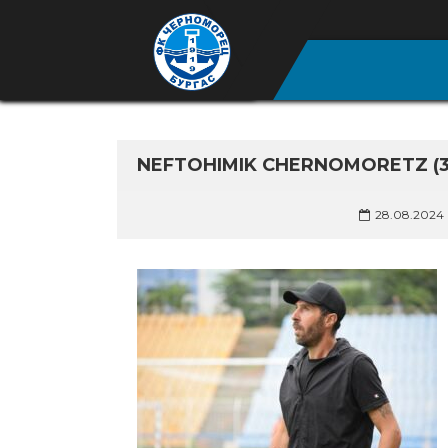
NEFTOHIMIK CHERNOMORETZ (3
28.08.2024