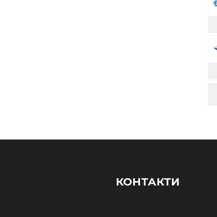
КОНТАКТИ