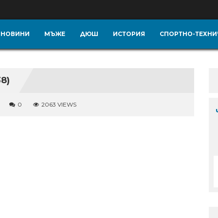
НОВИНИ
МЪЖЕ
ДЮШ
ИСТОРИЯ
СПОРТНО-ТЕХНИ
8)
0
2063 VIEWS