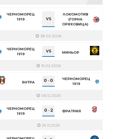
ЧЕРНОМОРЕЦ
ЛОКОМОТИВ
VS
1919
(ГОРНА
ОРЯХОВИЦА)
28.02.2026
ЧЕРНОМОРЕЦ
VS
МИНЬОР
1919
15.02.2026
ЧЕРНОМОРЕЦ
0
0
-
ЯНТРА
1919
06.12.2025
ЧЕРНОМОРЕЦ
0
2
-
ФРАТРИЯ
1919
29.11.2025
ЧЕРНОМОРЕЦ