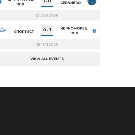
1
0
-
СЕВЛИЕВО
1919
22.11.2025
ЧЕРНОМОРЕЦ
0
1
-
СПОРТИСТ
1919
16.11.2025
VIEW ALL EVENTS