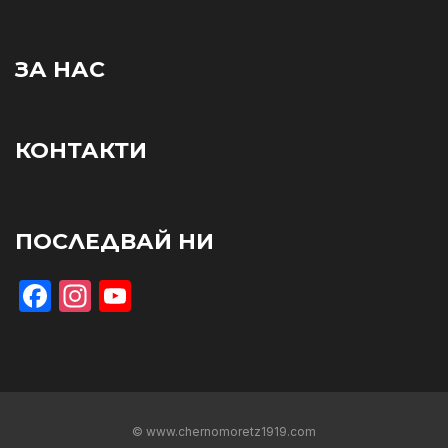
ЗА НАС
КОНТАКТИ
ПОСЛЕДВАЙ НИ
Facebook
Instagram
YouTube
© www.chernomoretz1919.com