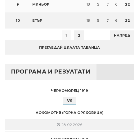
9
МИНЬОР
18
5
7
6
22
10
ЕТЪР
18
5
7
6
22
1
2
НАПРЕД
ПРЕГЛЕДАЙ ЦЯЛАТА ТАБЛИЦА
ПРОГРАМА И РЕЗУЛТАТИ
ЧЕРНОМОРЕЦ 1919
VS
ЛОКОМОТИВ (ГОРНА ОРЯХОВИЦА)
28.02.2026
ЧЕРНОМОРЕЦ 1919