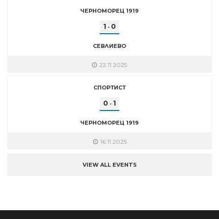
ЧЕРНОМОРЕЦ 1919
1
0
-
СЕВЛИЕВО
22.11.2025
СПОРТИСТ
0
1
-
ЧЕРНОМОРЕЦ 1919
16.11.2025
VIEW ALL EVENTS