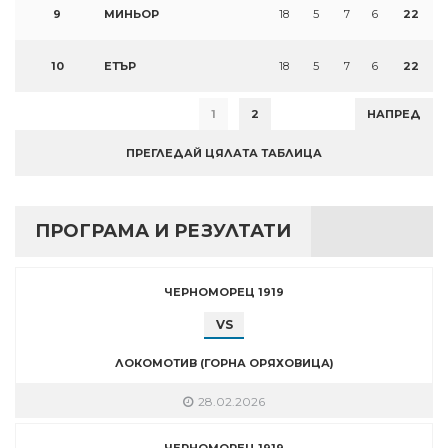
9
МИНЬОР
18
5
7
6
22
10
ЕТЪР
18
5
7
6
22
1
2
НАПРЕД
ПРЕГЛЕДАЙ ЦЯЛАТА ТАБЛИЦА
ПРОГРАМА И РЕЗУЛТАТИ
ЧЕРНОМОРЕЦ 1919
VS
ЛОКОМОТИВ (ГОРНА ОРЯХОВИЦА)
28.02.2026
ЧЕРНОМОРЕЦ 1919