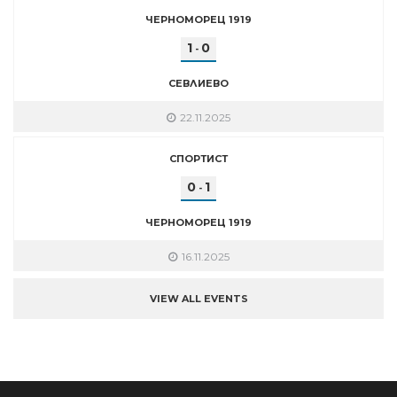
ЧЕРНОМОРЕЦ 1919
1
0
-
СЕВЛИЕВО
22.11.2025
СПОРТИСТ
0
1
-
ЧЕРНОМОРЕЦ 1919
16.11.2025
VIEW ALL EVENTS