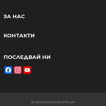
ЗА НАС
КОНТАКТИ
ПОСЛЕДВАЙ НИ
Facebook
Instagram
YouTube
© www.chernomoretz1919.com