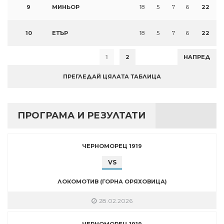
9
МИНЬОР
18
5
7
6
22
10
ЕТЪР
18
5
7
6
22
1
2
НАПРЕД
ПРЕГЛЕДАЙ ЦЯЛАТА ТАБЛИЦА
ПРОГРАМА И РЕЗУЛТАТИ
ЧЕРНОМОРЕЦ 1919
VS
ЛОКОМОТИВ (ГОРНА ОРЯХОВИЦА)
28.02.2026
ЧЕРНОМОРЕЦ 1919