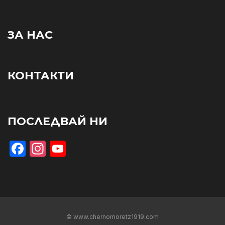
ЗА НАС
КОНТАКТИ
ПОСЛЕДВАЙ НИ
Facebook
Instagram
YouTube
© www.chernomoretz1919.com