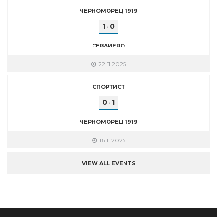
ЧЕРНОМОРЕЦ 1919
1
0
-
СЕВЛИЕВО
22.11.2025
СПОРТИСТ
0
1
-
ЧЕРНОМОРЕЦ 1919
16.11.2025
VIEW ALL EVENTS