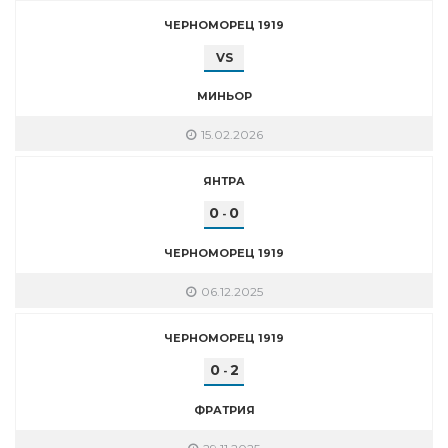
ЧЕРНОМОРЕЦ 1919
VS
МИНЬОР
15.02.2026
ЯНТРА
0
0
-
ЧЕРНОМОРЕЦ 1919
06.12.2025
ЧЕРНОМОРЕЦ 1919
0
2
-
ФРАТРИЯ