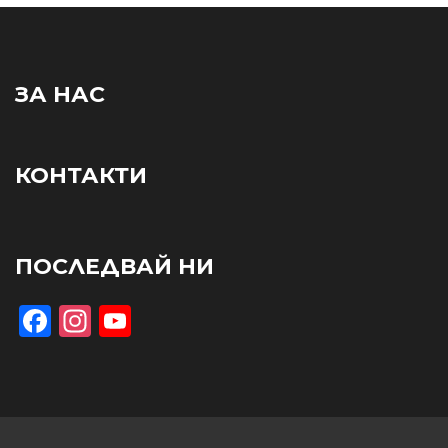
ЗА НАС
КОНТАКТИ
ПОСЛЕДВАЙ НИ
Facebook
Instagram
YouTube