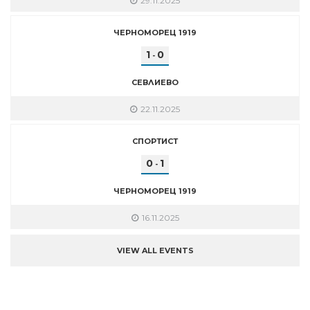
29.11.2025
ЧЕРНОМОРЕЦ 1919
1
0
-
СЕВЛИЕВО
22.11.2025
СПОРТИСТ
0
1
-
ЧЕРНОМОРЕЦ 1919
16.11.2025
VIEW ALL EVENTS