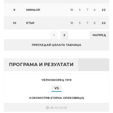
9
МИНЬОР
18
5
7
6
22
10
ЕТЪР
18
5
7
6
22
1
2
НАПРЕД
ПРЕГЛЕДАЙ ЦЯЛАТА ТАБЛИЦА
ПРОГРАМА И РЕЗУЛТАТИ
ЧЕРНОМОРЕЦ 1919
VS
ЛОКОМОТИВ (ГОРНА ОРЯХОВИЦА)
28.02.2026