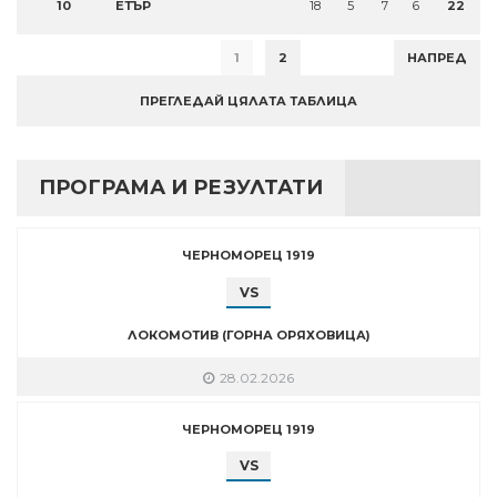
10
ЕТЪР
18
5
7
6
22
1
2
НАПРЕД
ПРЕГЛЕДАЙ ЦЯЛАТА ТАБЛИЦА
ПРОГРАМА И РЕЗУЛТАТИ
ЧЕРНОМОРЕЦ 1919
VS
ЛОКОМОТИВ (ГОРНА ОРЯХОВИЦА)
28.02.2026
ЧЕРНОМОРЕЦ 1919
VS