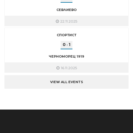
СЕВЛИЕВО
22.11.2025
СПОРТИСТ
0
1
-
ЧЕРНОМОРЕЦ 1919
16.11.2025
VIEW ALL EVENTS