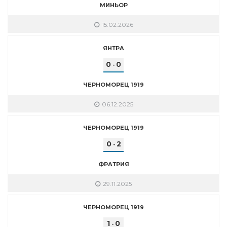
МИНЬОР
15.02.2026
ЯНТРА
0
0
-
ЧЕРНОМОРЕЦ 1919
06.12.2025
ЧЕРНОМОРЕЦ 1919
0
2
-
ФРАТРИЯ
29.11.2025
ЧЕРНОМОРЕЦ 1919
1
0
-