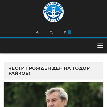
ЧЕСТИТ РОЖДЕН ДЕН НА ТОДОР
РАЙКОВ!