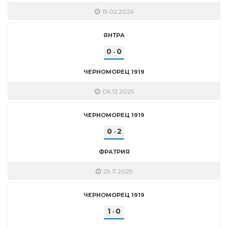
15.02.2026
ЯНТРА
0
0
-
ЧЕРНОМОРЕЦ 1919
06.12.2025
ЧЕРНОМОРЕЦ 1919
0
2
-
ФРАТРИЯ
29.11.2025
ЧЕРНОМОРЕЦ 1919
1
0
-