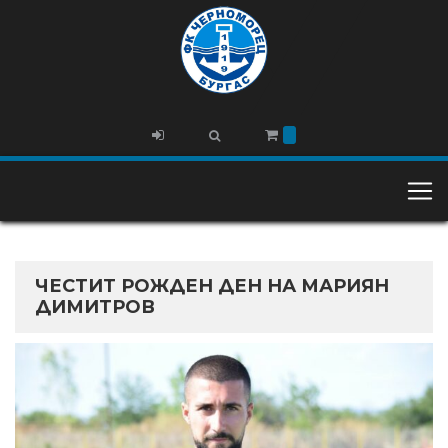
ЧЕСТИТ РОЖДЕН ДЕН НА МАРИЯН
ДИМИТРОВ