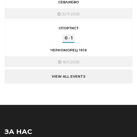
СЕВЛИЕВО
22.11.2025
СПОРТИСТ
0
1
-
ЧЕРНОМОРЕЦ 1919
16.11.2025
VIEW ALL EVENTS
ЗА НАС