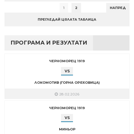
1
2
НАПРЕД
ПРЕГЛЕДАЙ ЦЯЛАТА ТАБЛИЦА
ПРОГРАМА И РЕЗУЛТАТИ
ЧЕРНОМОРЕЦ 1919
VS
ЛОКОМОТИВ (ГОРНА ОРЯХОВИЦА)
28.02.2026
ЧЕРНОМОРЕЦ 1919
VS
МИНЬОР