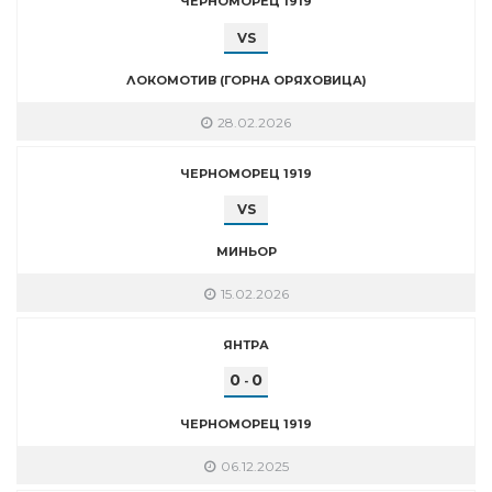
ЧЕРНОМОРЕЦ 1919
VS
ЛОКОМОТИВ (ГОРНА ОРЯХОВИЦА)
28.02.2026
ЧЕРНОМОРЕЦ 1919
VS
МИНЬОР
15.02.2026
ЯНТРА
0
0
-
ЧЕРНОМОРЕЦ 1919
06.12.2025