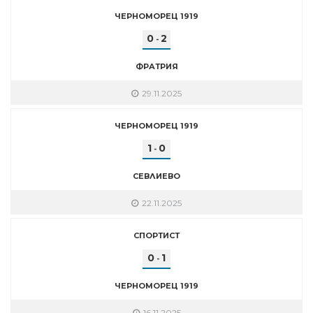
ЧЕРНОМОРЕЦ 1919
0
2
-
ФРАТРИЯ
29.11.2025
ЧЕРНОМОРЕЦ 1919
1
0
-
СЕВЛИЕВО
22.11.2025
СПОРТИСТ
0
1
-
ЧЕРНОМОРЕЦ 1919
16.11.2025