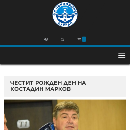
ЧЕСТИТ РОЖДЕН ДЕН НА
КОСТАДИН МАРКОВ