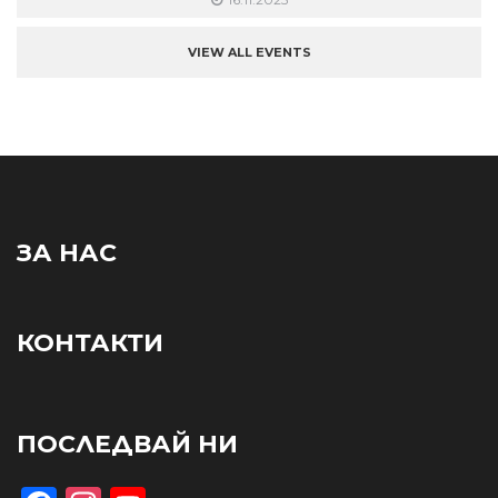
VIEW ALL EVENTS
ЗА НАС
КОНТАКТИ
ПОСЛЕДВАЙ НИ