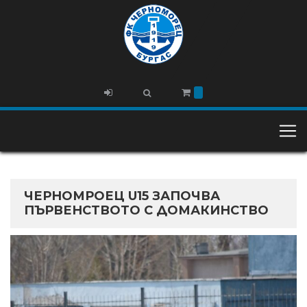
ЧЕРНОМРОЕЦ U15 ЗАПОЧВА
ПЪРВЕНСТВОТО С ДОМАКИНСТВО