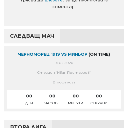
коментар.
СЛЕДВАЩ МАЧ
ЧЕРНОМОРЕЦ 1919 VS МИНЬОР
(ON TIME)
15.02.2026
Стадион "Иван Притъргов"
Втора лига
00
00
00
00
ДНИ
ЧАСОВЕ
МИНУТИ
СЕКУДНИ
ВТОРА ЛИГА