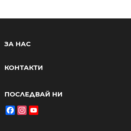
ЗА НАС
КОНТАКТИ
ПОСЛЕДВАЙ НИ
Facebook
Instagram
YouTube