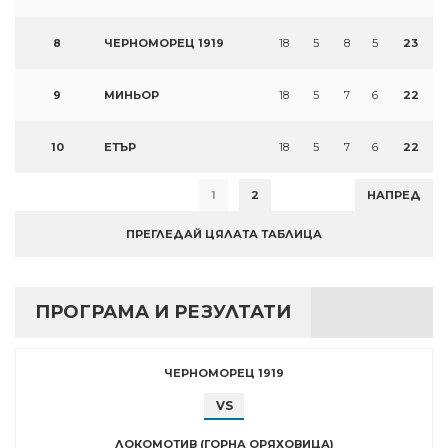
8
ЧЕРНОМОРЕЦ 1919
18
5
8
5
23
9
МИНЬОР
18
5
7
6
22
10
ЕТЪР
18
5
7
6
22
1
2
НАПРЕД
ПРЕГЛЕДАЙ ЦЯЛАТА ТАБЛИЦА
ПРОГРАМА И РЕЗУЛТАТИ
ЧЕРНОМОРЕЦ 1919
VS
ЛОКОМОТИВ (ГОРНА ОРЯХОВИЦА)