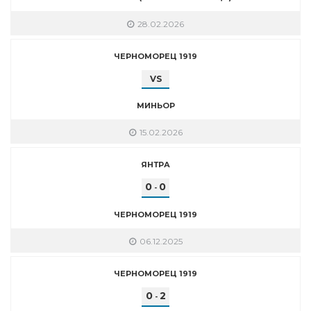
28.02.2026
ЧЕРНОМОРЕЦ 1919
VS
МИНЬОР
15.02.2026
ЯНТРА
0
0
-
ЧЕРНОМОРЕЦ 1919
06.12.2025
ЧЕРНОМОРЕЦ 1919
0
2
-