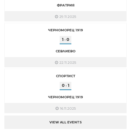
ФРАТРИЯ
29.11.2025
ЧЕРНОМОРЕЦ 1919
1
0
-
СЕВЛИЕВО
22.11.2025
СПОРТИСТ
0
1
-
ЧЕРНОМОРЕЦ 1919
16.11.2025
VIEW ALL EVENTS