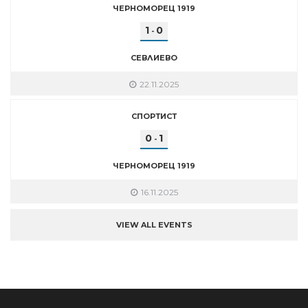
ЧЕРНОМОРЕЦ 1919
1
0
-
СЕВЛИЕВО
22.11.2025
СПОРТИСТ
0
1
-
ЧЕРНОМОРЕЦ 1919
16.11.2025
VIEW ALL EVENTS