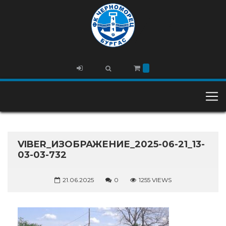
VIBER_ИЗОБРАЖЕНИЕ_2025-06-21_13-
03-03-732
21.06.2025
0
1255 VIEWS