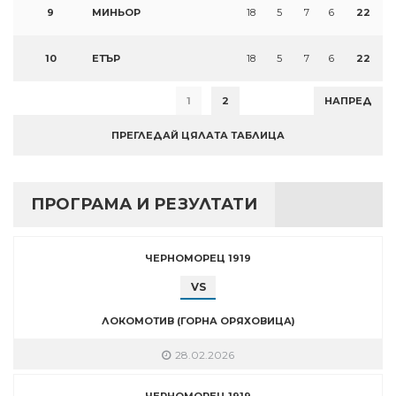
9
МИНЬОР
18
5
7
6
22
10
ЕТЪР
18
5
7
6
22
1
2
НАПРЕД
ПРЕГЛЕДАЙ ЦЯЛАТА ТАБЛИЦА
ПРОГРАМА И РЕЗУЛТАТИ
ЧЕРНОМОРЕЦ 1919
VS
ЛОКОМОТИВ (ГОРНА ОРЯХОВИЦА)
28.02.2026
ЧЕРНОМОРЕЦ 1919