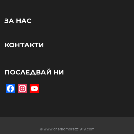
ЗА НАС
КОНТАКТИ
ПОСЛЕДВАЙ НИ
Facebook
Instagram
YouTube
© www.chernomoretz1919.com