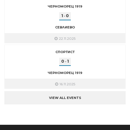
ЧЕРНОМОРЕЦ 1919
1
0
-
СЕВЛИЕВО
22.11.2025
СПОРТИСТ
0
1
-
ЧЕРНОМОРЕЦ 1919
16.11.2025
VIEW ALL EVENTS