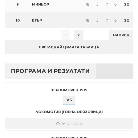
9
МИНЬОР
18
5
7
6
22
10
ЕТЪР
18
5
7
6
22
1
2
НАПРЕД
ПРЕГЛЕДАЙ ЦЯЛАТА ТАБЛИЦА
ПРОГРАМА И РЕЗУЛТАТИ
ЧЕРНОМОРЕЦ 1919
VS
ЛОКОМОТИВ (ГОРНА ОРЯХОВИЦА)
28.02.2026
ЧЕРНОМОРЕЦ 1919