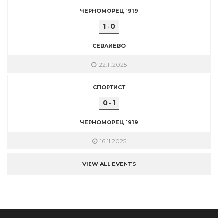
ЧЕРНОМОРЕЦ 1919
1
0
-
СЕВЛИЕВО
22.11.2025
СПОРТИСТ
0
1
-
ЧЕРНОМОРЕЦ 1919
16.11.2025
VIEW ALL EVENTS