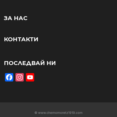
ЗА НАС
КОНТАКТИ
ПОСЛЕДВАЙ НИ
Facebook
Instagram
YouTube
© www.chernomoretz1919.com