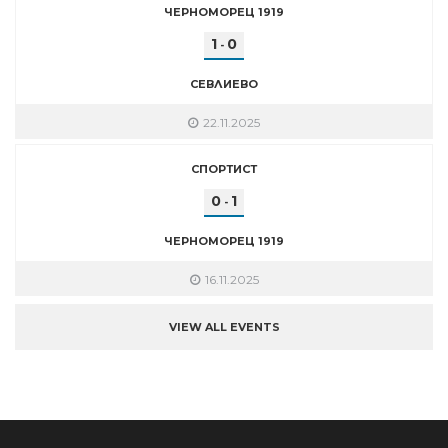
ЧЕРНОМОРЕЦ 1919
1
0
-
СЕВЛИЕВО
22.11.2025
СПОРТИСТ
0
1
-
ЧЕРНОМОРЕЦ 1919
16.11.2025
VIEW ALL EVENTS