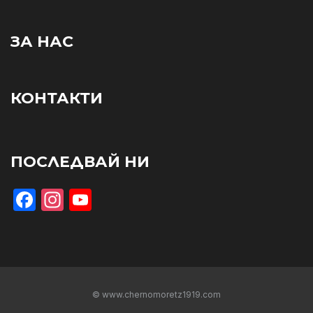
ЗА НАС
КОНТАКТИ
ПОСЛЕДВАЙ НИ
Facebook
Instagram
YouTube
© www.chernomoretz1919.com