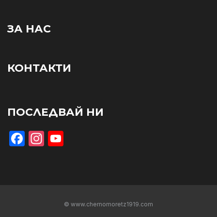
ЗА НАС
КОНТАКТИ
ПОСЛЕДВАЙ НИ
Facebook
Instagram
YouTube
© www.chernomoretz1919.com