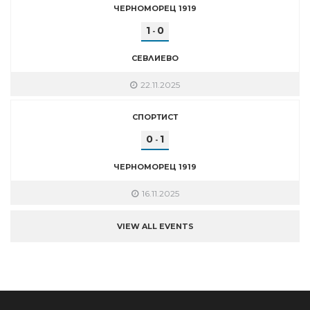
ЧЕРНОМОРЕЦ 1919
1
0
-
СЕВЛИЕВО
22.11.2025
СПОРТИСТ
0
1
-
ЧЕРНОМОРЕЦ 1919
16.11.2025
VIEW ALL EVENTS