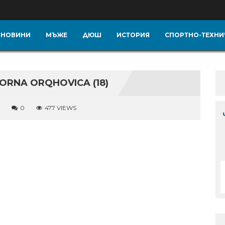
НОВИНИ
МЪЖЕ
ДЮШ
ИСТОРИЯ
СПОРТНО-ТЕХНИ
RNA ORQHOVICA (18)
0
477 VIEWS