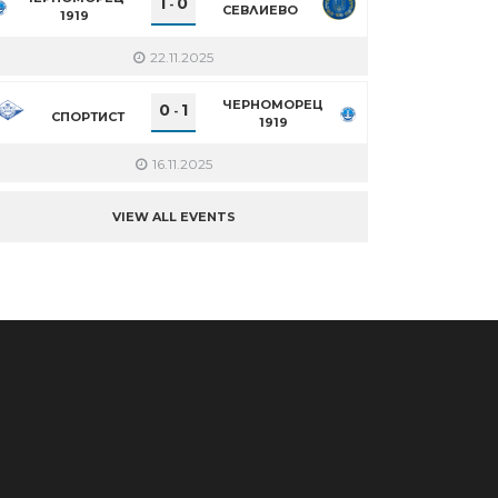
1
0
-
СЕВЛИЕВО
1919
22.11.2025
ЧЕРНОМОРЕЦ
0
1
-
СПОРТИСТ
1919
16.11.2025
VIEW ALL EVENTS