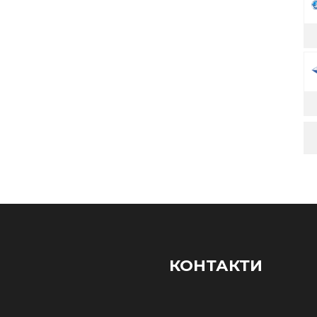
КОНТАКТИ