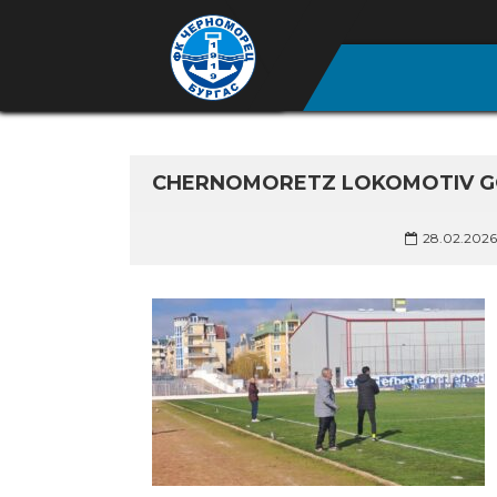
CHERNOMORETZ LOKOMOTIV GO
28.02.2026