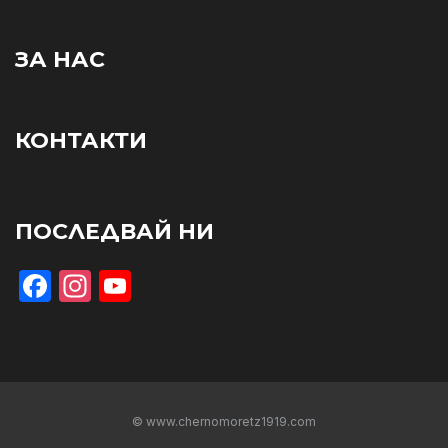
ЗА НАС
КОНТАКТИ
ПОСЛЕДВАЙ НИ
Facebook
Instagram
YouTube
© www.chernomoretz1919.com