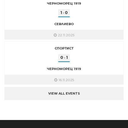
ЧЕРНОМОРЕЦ 1919
1
0
-
СЕВЛИЕВО
22.11.2025
СПОРТИСТ
0
1
-
ЧЕРНОМОРЕЦ 1919
16.11.2025
VIEW ALL EVENTS