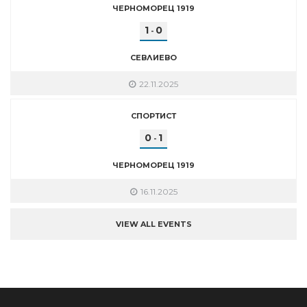
ЧЕРНОМОРЕЦ 1919
1
0
-
СЕВЛИЕВО
22.11.2025
СПОРТИСТ
0
1
-
ЧЕРНОМОРЕЦ 1919
16.11.2025
VIEW ALL EVENTS