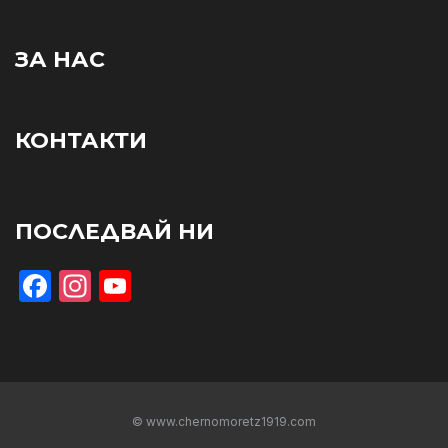
ЗА НАС
КОНТАКТИ
ПОСЛЕДВАЙ НИ
Facebook
Instagram
YouTube
© www.chernomoretz1919.com