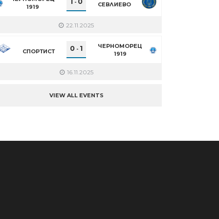
1
0
-
СЕВЛИЕВО
1919
22.11.2025
ЧЕРНОМОРЕЦ
0
1
-
СПОРТИСТ
1919
16.11.2025
VIEW ALL EVENTS