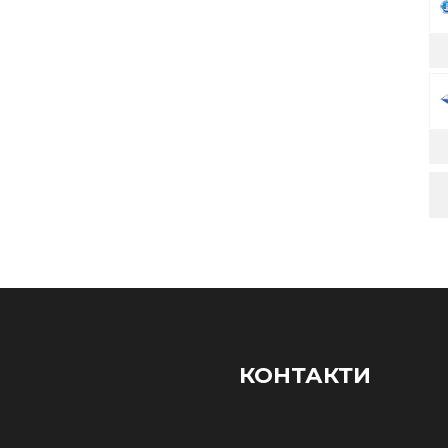
КОНТАКТИ