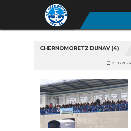
CHERNOMORETZ DUNAV (4)
29.03.2026