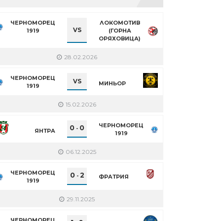
ЧЕРНОМОРЕЦ
ЛОКОМОТИВ
VS
1919
(ГОРНА
ОРЯХОВИЦА)
28.02.2026
ЧЕРНОМОРЕЦ
VS
МИНЬОР
1919
15.02.2026
ЧЕРНОМОРЕЦ
0
0
-
ЯНТРА
1919
06.12.2025
ЧЕРНОМОРЕЦ
0
2
-
ФРАТРИЯ
1919
29.11.2025
ЧЕРНОМОРЕЦ