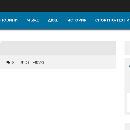
НОВИНИ
МЪЖЕ
ДЮШ
ИСТОРИЯ
СПОРТНО-ТЕХНИ
0
394 VIEWS