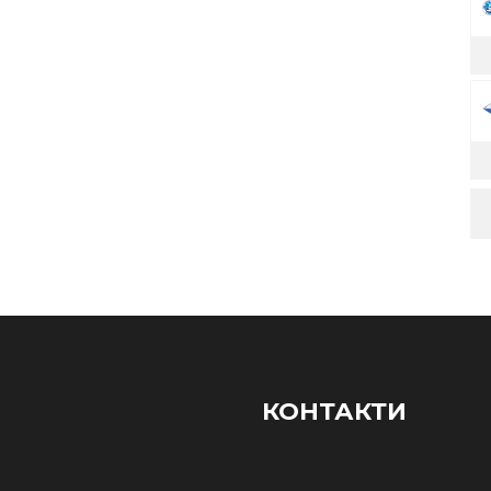
КОНТАКТИ