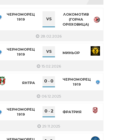
ЧЕРНОМОРЕЦ
ЛОКОМОТИВ
VS
1919
(ГОРНА
ОРЯХОВИЦА)
28.02.2026
ЧЕРНОМОРЕЦ
VS
МИНЬОР
1919
15.02.2026
ЧЕРНОМОРЕЦ
0
0
-
ЯНТРА
1919
06.12.2025
ЧЕРНОМОРЕЦ
0
2
-
ФРАТРИЯ
1919
29.11.2025
ЧЕРНОМОРЕЦ