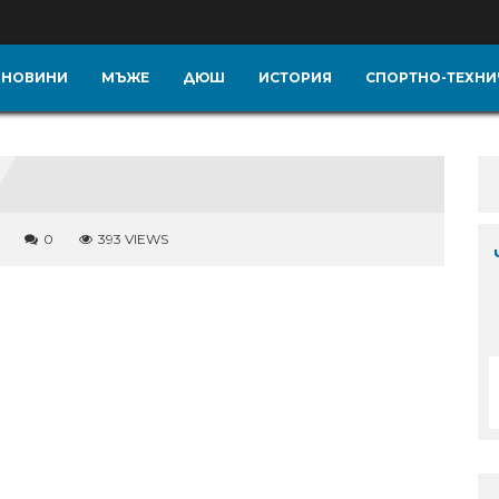
НОВИНИ
МЪЖЕ
ДЮШ
ИСТОРИЯ
СПОРТНО-ТЕХНИ
0
393 VIEWS