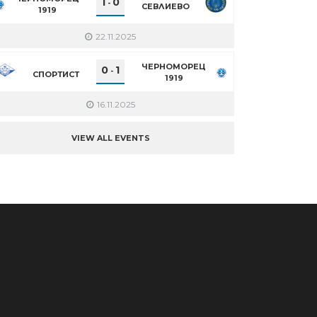
1
0
-
СЕВЛИЕВО
1919
22.11.2025
ЧЕРНОМОРЕЦ
0
1
-
СПОРТИСТ
1919
16.11.2025
VIEW ALL EVENTS