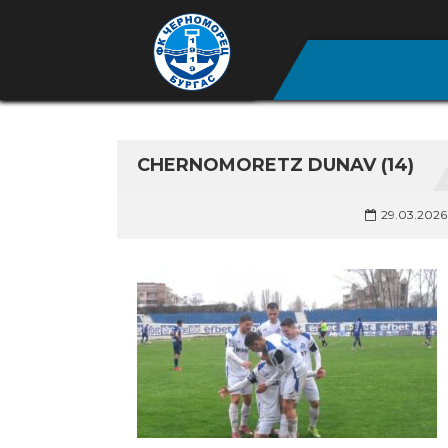
CHERNOMORETZ DUNAV (14)
29.03.2026