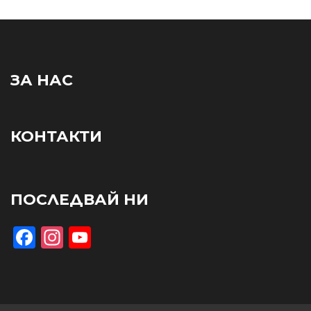
ЗА НАС
КОНТАКТИ
ПОСЛЕДВАЙ НИ
Facebook
Instagram
YouTube