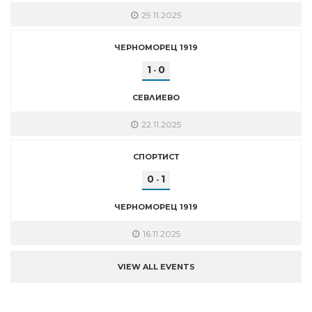
29.11.2025
ЧЕРНОМОРЕЦ 1919
1
0
-
СЕВЛИЕВО
22.11.2025
СПОРТИСТ
0
1
-
ЧЕРНОМОРЕЦ 1919
16.11.2025
VIEW ALL EVENTS