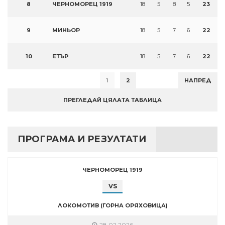
8
ЧЕРНОМОРЕЦ 1919
18
5
8
5
23
9
МИНЬОР
18
5
7
6
22
10
ЕТЪР
18
5
7
6
22
1
2
НАПРЕД
ПРЕГЛЕДАЙ ЦЯЛАТА ТАБЛИЦА
ПРОГРАМА И РЕЗУЛТАТИ
ЧЕРНОМОРЕЦ 1919
VS
ЛОКОМОТИВ (ГОРНА ОРЯХОВИЦА)
28.02.2026