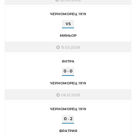
ЧЕРНОМОРЕЦ 1919
VS
МИНЬОР
15.02.2026
ЯНТРА
0
0
-
ЧЕРНОМОРЕЦ 1919
06.12.2025
ЧЕРНОМОРЕЦ 1919
0
2
-
ФРАТРИЯ