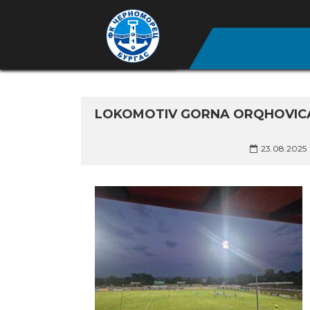
LOKOMOTIV GORNA ORQHOVICA
23.08.2025