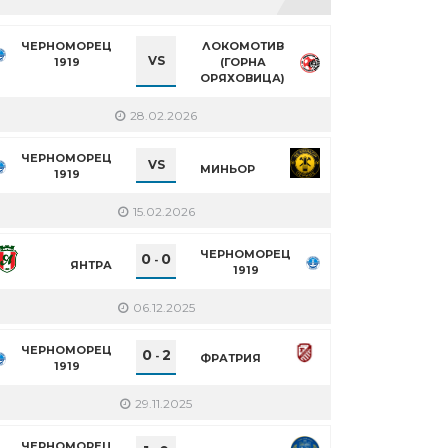
ЧЕРНОМОРЕЦ
ЛОКОМОТИВ
VS
1919
(ГОРНА
ОРЯХОВИЦА)
28.02.2026
ЧЕРНОМОРЕЦ
VS
МИНЬОР
1919
15.02.2026
ЧЕРНОМОРЕЦ
0
0
-
ЯНТРА
1919
06.12.2025
ЧЕРНОМОРЕЦ
0
2
-
ФРАТРИЯ
1919
29.11.2025
ЧЕРНОМОРЕЦ