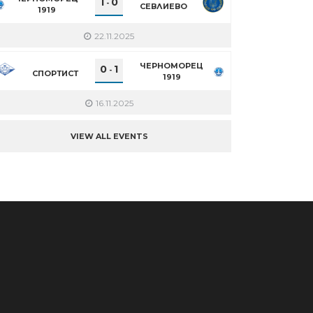
1
0
-
СЕВЛИЕВО
1919
22.11.2025
ЧЕРНОМОРЕЦ
0
1
-
СПОРТИСТ
1919
16.11.2025
VIEW ALL EVENTS