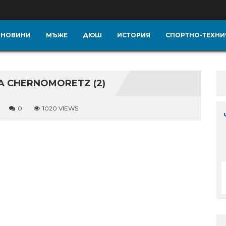
НОВИНИ
МЪЖЕ
ДЮШ
ИСТОРИЯ
СПОРТНО-ТЕХНИ
 CHERNOMORETZ (2)
0
1020 VIEWS