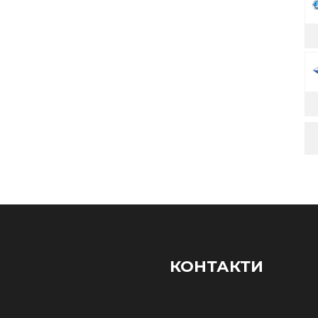
КОНТАКТИ