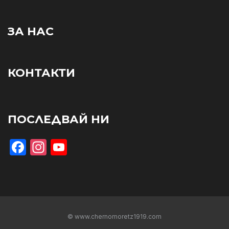
ЗА НАС
КОНТАКТИ
ПОСЛЕДВАЙ НИ
Facebook
Instagram
YouTube
© www.chernomoretz1919.com