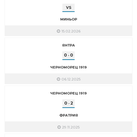
VS
МИНЬОР
15.02.2026
ЯНТРА
0
0
-
ЧЕРНОМОРЕЦ 1919
06.12.2025
ЧЕРНОМОРЕЦ 1919
0
2
-
ФРАТРИЯ
29.11.2025