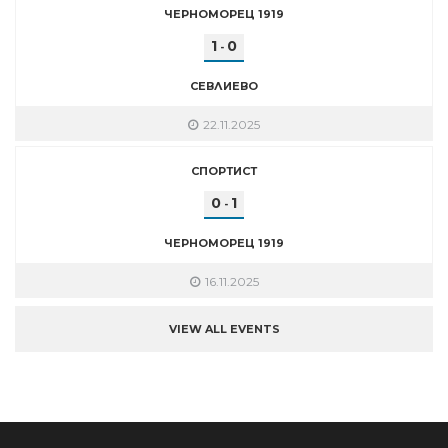
ЧЕРНОМОРЕЦ 1919
1
0
-
СЕВЛИЕВО
22.11.2025
СПОРТИСТ
0
1
-
ЧЕРНОМОРЕЦ 1919
16.11.2025
VIEW ALL EVENTS