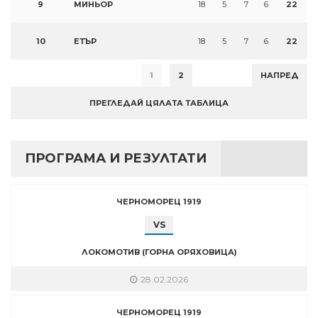
9
МИНЬОР
18
5
7
6
22
10
ЕТЪР
18
5
7
6
22
1
2
НАПРЕД
ПРЕГЛЕДАЙ ЦЯЛАТА ТАБЛИЦА
ПРОГРАМА И РЕЗУЛТАТИ
ЧЕРНОМОРЕЦ 1919
VS
ЛОКОМОТИВ (ГОРНА ОРЯХОВИЦА)
28.02.2026
ЧЕРНОМОРЕЦ 1919